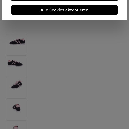
Alle Cookies akzeptieren