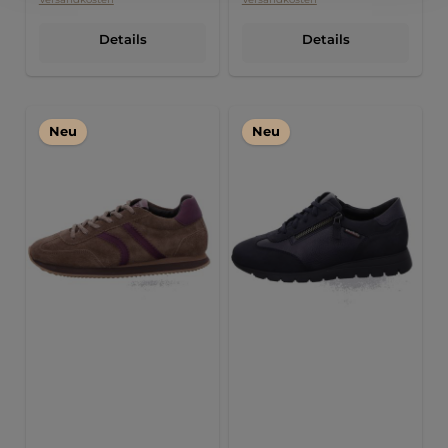
Details
Details
Neu
Neu