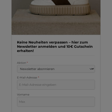
Keine Neuheiten verpassen – hier zum
Newsletter anmelden und 10€ Gutschein
erhalten!
Aktion
*
E-Mail-Adresse
*
Vorname