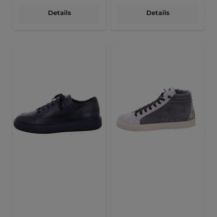
Details
Details