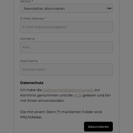
Aktion
*
E-Mail-Adresse
*
Vorname
Nachname
Datenschutz
Ich habe die
Datenschutzbestimmungen
zur
Kenntnis genommen und die
AGB
gelesen und bin
mit ihnen einverstanden.
Die mit einem Stern (*) markierten Felder sind
Pflichtfelder.
Abonnieren