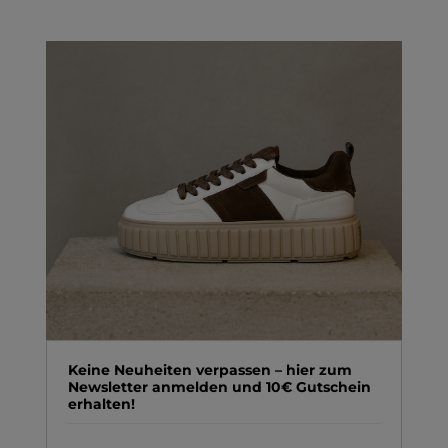
Keine Neuheiten verpassen – hier zum
Newsletter anmelden und 10€ Gutschein
erhalten!