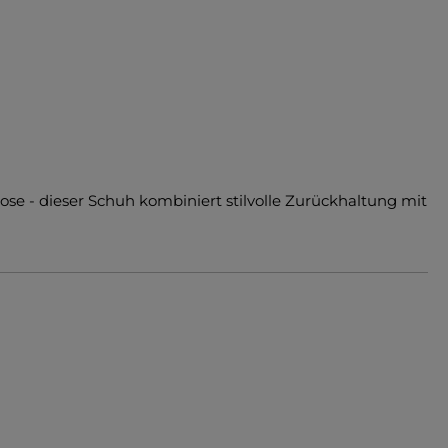
Hose - dieser Schuh kombiniert stilvolle Zurückhaltung mit