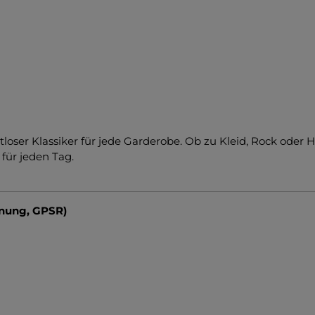
tloser Klassiker für jede Garderobe. Ob zu Kleid, Rock oder 
für jeden Tag.
dnung, GPSR)