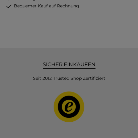
Bequemer Kauf auf Rechnung
SICHER EINKAUFEN
Seit 2012 Trusted Shop Zertifiziert