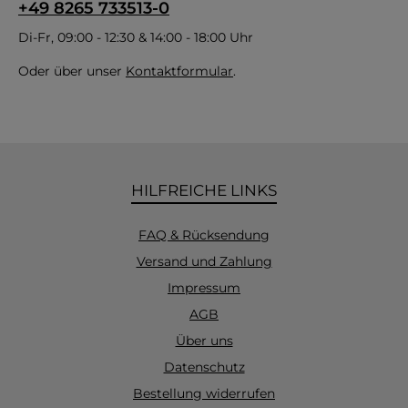
+49 8265 733513-0
Di-Fr, 09:00 - 12:30 & 14:00 - 18:00 Uhr
Oder über unser
Kontaktformular
.
HILFREICHE LINKS
FAQ & Rücksendung
Versand und Zahlung
Impressum
AGB
Über uns
Datenschutz
Bestellung widerrufen