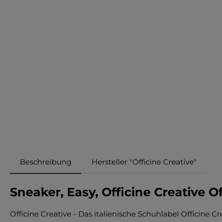
Beschreibung
Hersteller "Officine Creative"
Sneaker, Easy, Officine Creative O
Officine Creative - Das italienische Schuhlabel Officine 