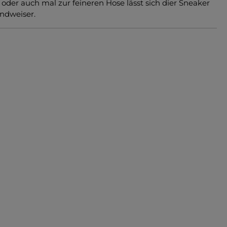
 oder auch mal zur feineren Hose lässt sich dier Sneaker
endweiser.