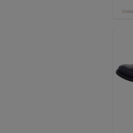
Preise