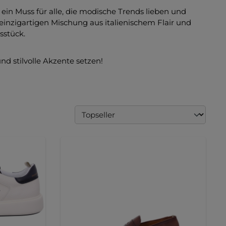
 ein Muss für alle, die modische Trends lieben und
 einzigartigen Mischung aus italienischem Flair und
sstück.
nd stilvolle Akzente setzen!