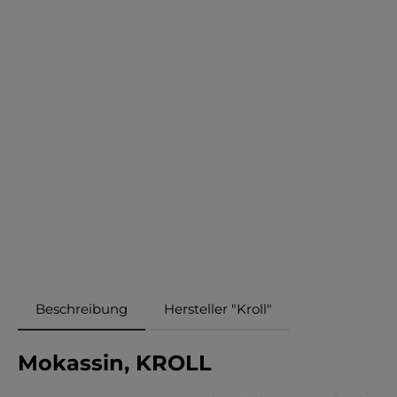
Beschreibung
Hersteller "Kroll"
Mokassin, KROLL