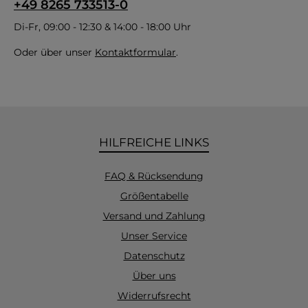
+49 8265 733513-0
Di-Fr, 09:00 - 12:30 & 14:00 - 18:00 Uhr
Oder über unser
Kontaktformular
.
HILFREICHE LINKS
FAQ & Rücksendung
Größentabelle
Versand und Zahlung
Unser Service
Datenschutz
Über uns
Widerrufsrecht