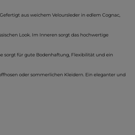
 Gefertigt aus weichem Veloursleder in edlem Cognac,
ssischen Look. Im Inneren sorgt das hochwertige
e sorgt für gute Bodenhaftung, Flexibilität und ein
Stoffhosen oder sommerlichen Kleidern. Ein eleganter und