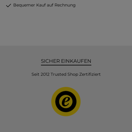
Bequemer Kauf auf Rechnung
SICHER EINKAUFEN
Seit 2012 Trusted Shop Zertifiziert