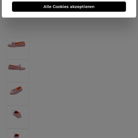
Alle Cookies akzeptieren