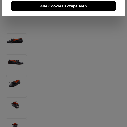
Alle Cookies akzeptieren