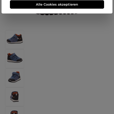
Alle Cookies akzeptieren