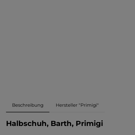
Beschreibung
Hersteller "Primigi"
Halbschuh, Barth, Primigi