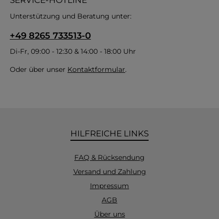
SERVICE-HOTLINE
Unterstützung und Beratung unter:
+49 8265 733513-0
Di-Fr, 09:00 - 12:30 & 14:00 - 18:00 Uhr
Oder über unser
Kontaktformular
.
HILFREICHE LINKS
FAQ & Rücksendung
Versand und Zahlung
Impressum
AGB
Über uns