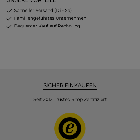
UNSERE VORTEILE
Schneller Versand (Di - Sa)
Familiengeführtes Unternehmen
Bequemer Kauf auf Rechnung
SICHER EINKAUFEN
Seit 2012 Trusted Shop Zertifiziert