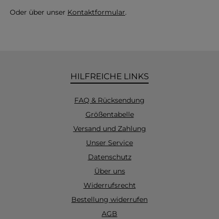
Oder über unser
Kontaktformular
.
HILFREICHE LINKS
FAQ & Rücksendung
Größentabelle
Versand und Zahlung
Unser Service
Datenschutz
Über uns
Widerrufsrecht
Bestellung widerrufen
AGB