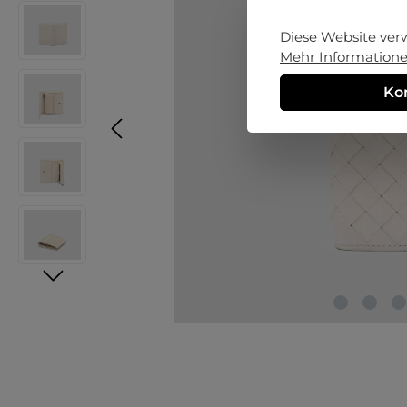
Diese Website ver
Mehr Informationen
Ko