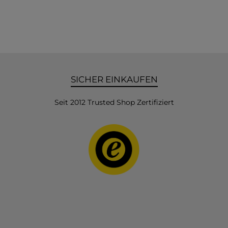
SICHER EINKAUFEN
Seit 2012 Trusted Shop Zertifiziert