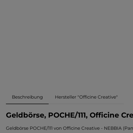
Beschreibung
Hersteller "Officine Creative"
Geldbörse, POCHE/111, Officine Cr
Geldbörse POCHE/111 von Officine Creative - NEBBIA (Pa