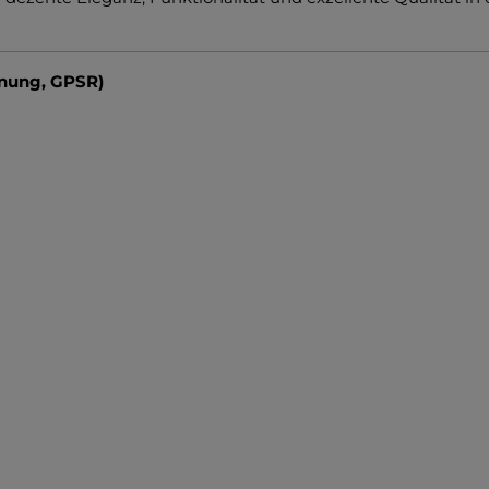
dnung, GPSR)