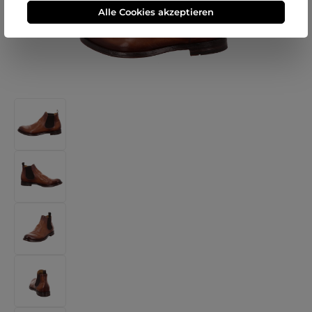
Alle Cookies akzeptieren