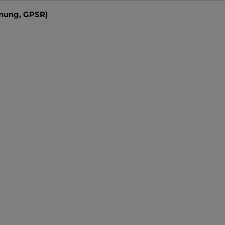
dnung, GPSR)