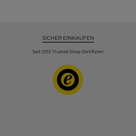
SICHER EINKAUFEN
Seit 2012 Trusted Shop Zertifiziert