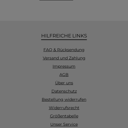
HILFREICHE LINKS
FAQ & Rücksendung
Versand und Zahlung
Impressum
AGB
Über uns
Datenschutz
Bestellung widerrufen
Widerrufsrecht
Größentabelle
Unser Service