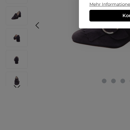
Mehr Informationen
Ko