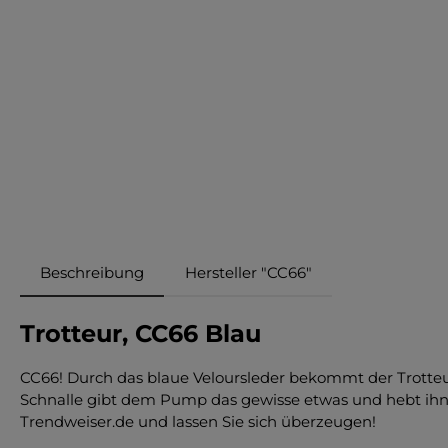
Beschreibung
Hersteller "CC66"
Trotteur, CC66 Blau
CC66! Durch das blaue Veloursleder bekommt der Trotteur
Schnalle gibt dem Pump das gewisse etwas und hebt ihn v
Trendweiser.de und lassen Sie sich überzeugen!