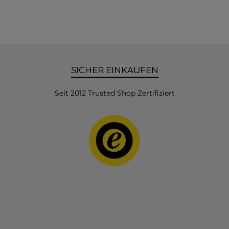
SICHER EINKAUFEN
Seit 2012 Trusted Shop Zertifiziert