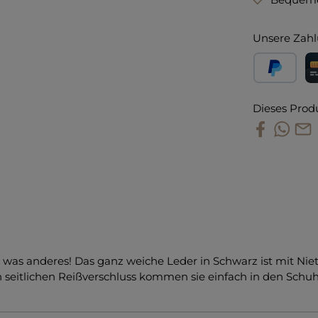
Unsere Zahl
PayPal
Kr
Dieses Prod
 doch was anderes! Das ganz weiche Leder in Schwarz ist mit 
seitlichen Reißverschluss kommen sie einfach in den Schuh.