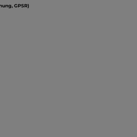
dnung, GPSR)