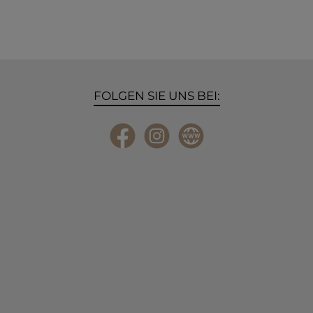
FOLGEN SIE UNS BEI:
Facebook
Instagram
Website