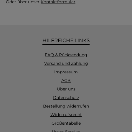
Oder über unser
Kontaktformular
.
HILFREICHE LINKS
FAQ & Rücksendung
Versand und Zahlung
Impressum
AGB
Über uns
Datenschutz
Bestellung widerrufen
Widerrufsrecht
Größentabelle
Unser Service