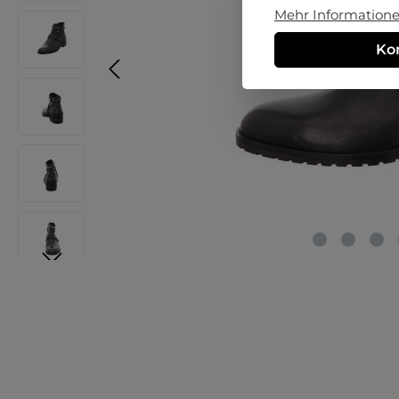
Mehr Informationen
Ko