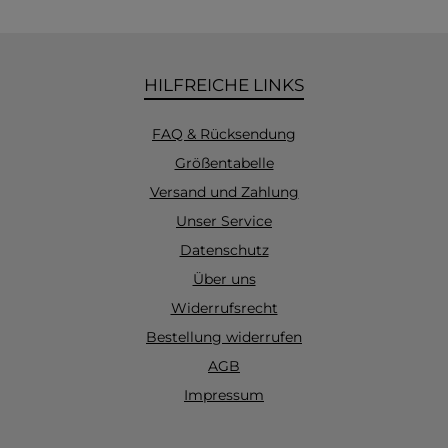
HILFREICHE LINKS
FAQ & Rücksendung
Größentabelle
Versand und Zahlung
Unser Service
Datenschutz
Über uns
Widerrufsrecht
Bestellung widerrufen
AGB
Impressum