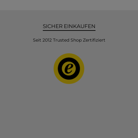
SICHER EINKAUFEN
Seit 2012 Trusted Shop Zertifiziert