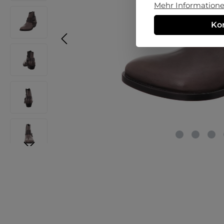
Mehr Informationen
Ko