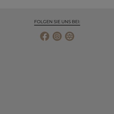
FOLGEN SIE UNS BEI:
Facebook
Instagram
Website