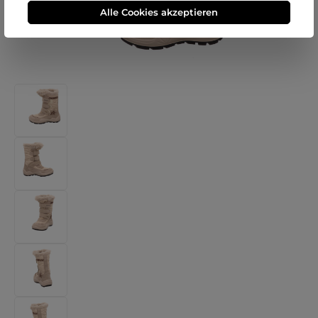
Alle Cookies akzeptieren