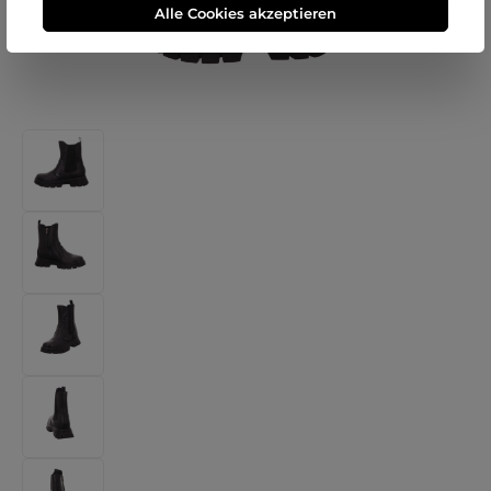
Alle Cookies akzeptieren