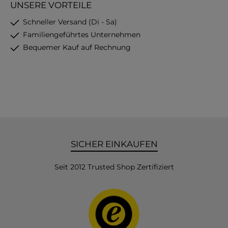
UNSERE VORTEILE
Schneller Versand (Di - Sa)
Familiengeführtes Unternehmen
Bequemer Kauf auf Rechnung
SICHER EINKAUFEN
Seit 2012 Trusted Shop Zertifiziert