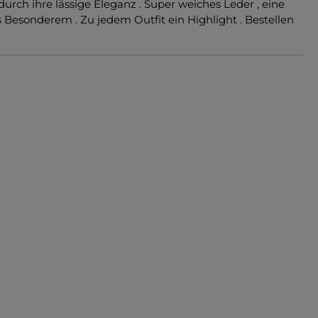
durch ihre lässige Eleganz . Super weiches Leder , eine
Besonderem . Zu jedem Outfit ein Highlight . Bestellen