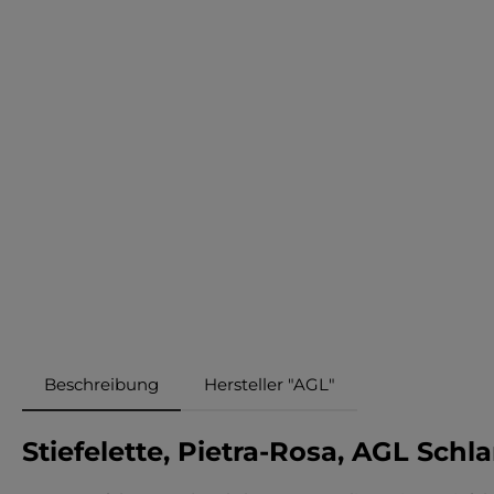
Beschreibung
Hersteller "AGL"
Stiefelette, Pietra-Rosa, AGL Sc