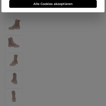
Alle Cookies akzeptieren