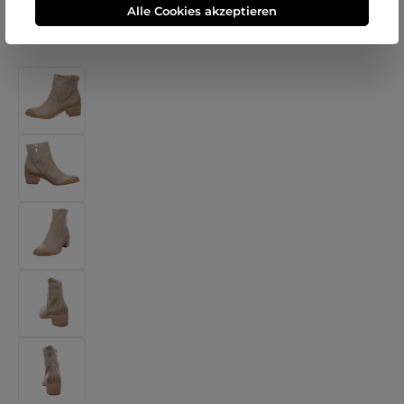
Alle Cookies akzeptieren