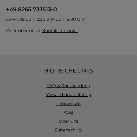
+49 8265 733513-0
Di-Fr, 09:00 - 12:30 & 14:00 - 18:00 Uhr
Oder über unser
Kontaktformular
.
HILFREICHE LINKS
FAQ & Rücksendung
Versand und Zahlung
Impressum
AGB
Über uns
Datenschutz