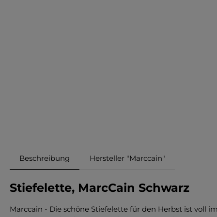
Beschreibung
Hersteller "Marccain"
Stiefelette, MarcCain Schwarz
Marccain - Die schöne Stiefelette für den Herbst ist voll