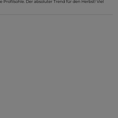
 Profilsohle. Der absoluter Trend für den Herbst! Viel