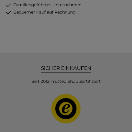
Familiengeführtes Unternehmen
Bequemer Kauf auf Rechnung
SICHER EINKAUFEN
Seit 2012 Trusted Shop Zertifiziert