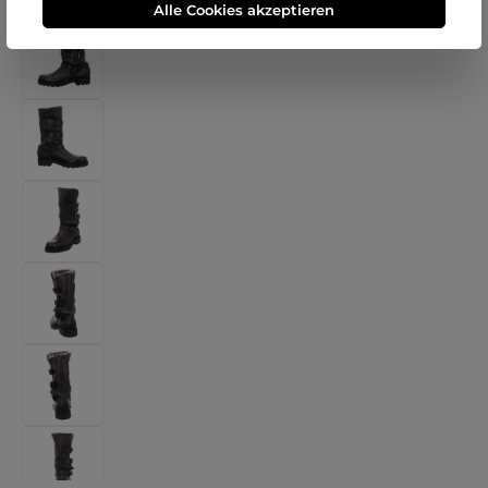
Alle Cookies akzeptieren