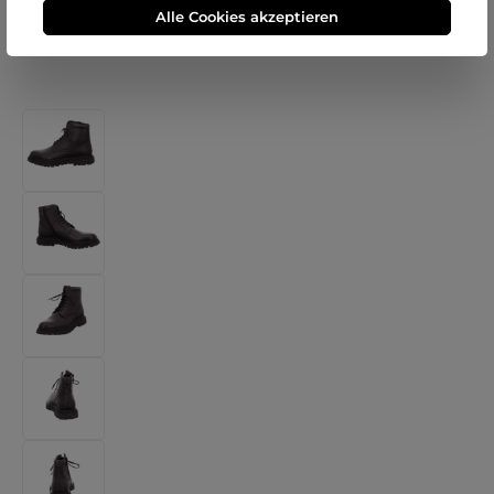
Alle Cookies akzeptieren