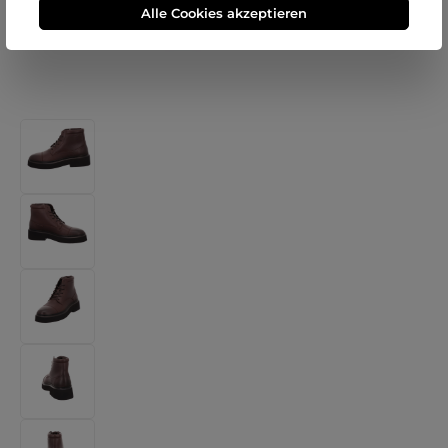
Alle Cookies akzeptieren