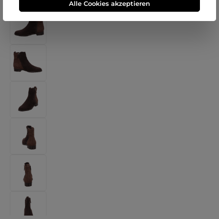
Alle Cookies akzeptieren