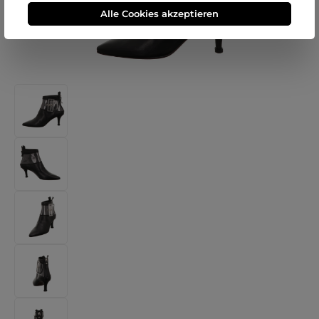
Alle Cookies akzeptieren