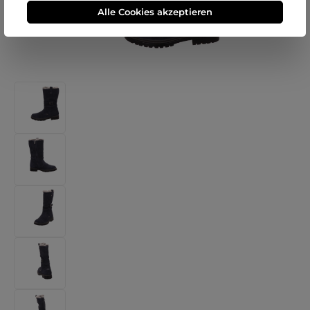
Alle Cookies akzeptieren