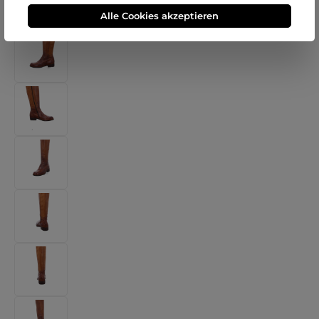
Alle Cookies akzeptieren