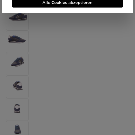
Alle Cookies akzeptieren