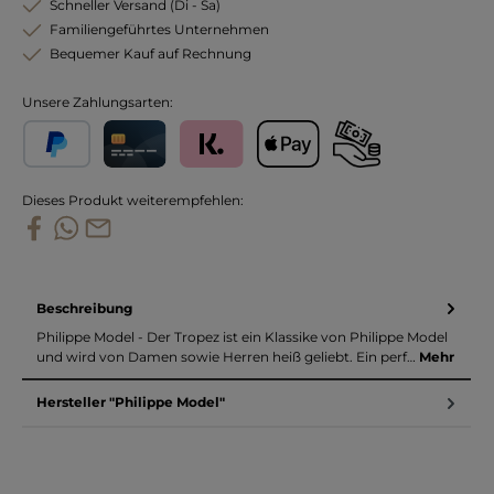
Schneller Versand (Di - Sa)
Familiengeführtes Unternehmen
Bequemer Kauf auf Rechnung
Unsere Zahlungsarten:
PayPal
Kreditkarte
Klarna
Apple Pay
Vorkasse
Dieses Produkt weiterempfehlen:
Beschreibung
Philippe Model - Der Tropez ist ein Klassike von Philippe Model
und wird von Damen sowie Herren heiß geliebt. Ein perf…
Mehr
Hersteller "Philippe Model"