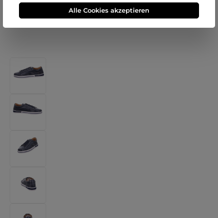
Alle Cookies akzeptieren