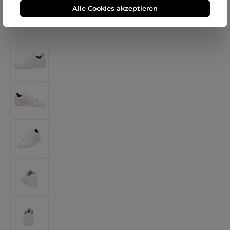
Alle Cookies akzeptieren