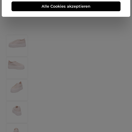
Alle Cookies akzeptieren