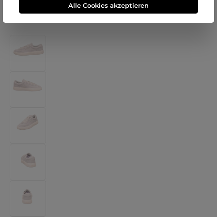
Alle Cookies akzeptieren