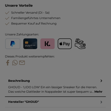
Unsere Vorteile
Schneller Versand (Di - Sa)
Familiengeführtes Unternehmen
Bequemer Kauf auf Rechnung
Unsere Zahlungsarten:
PayPal
Kreditkarte
Klarna
Apple Pay
Vorkasse
Dieses Produkt weiterempfehlen:
Beschreibung
GHOUD - 'LIDO LOW' Ein ein lässiger Sneaker für die Herren.
Das weiche Glattleder in Nappaleder ist super bequem u…
Mehr
Hersteller "GHOUD"