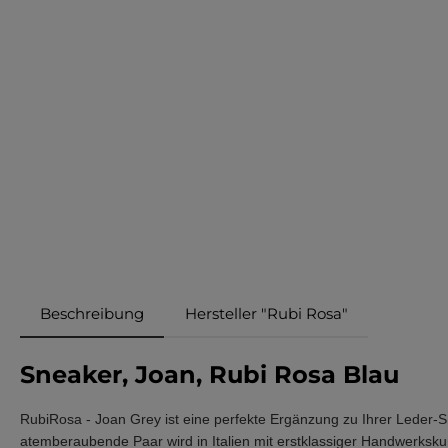
Beschreibung
Hersteller "Rubi Rosa"
Sneaker, Joan, Rubi Rosa Blau
RubiRosa - Joan Grey ist eine perfekte Ergänzung zu Ihrer Leder-Snea
atemberaubende Paar wird in Italien mit erstklassiger Handwerksk