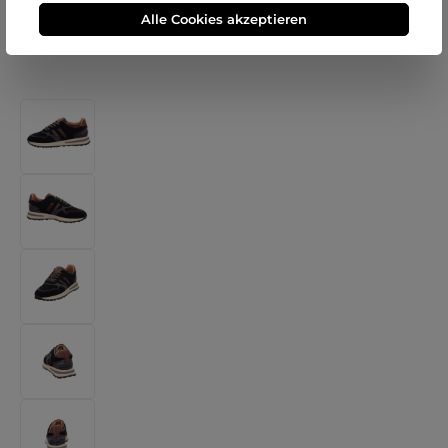
Alle Cookies akzeptieren