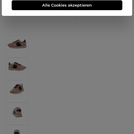
Alle Cookies akzeptieren