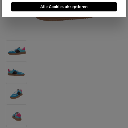
Alle Cookies akzeptieren