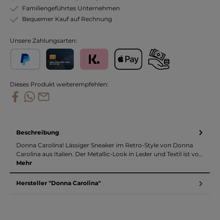
Familiengeführtes Unternehmen
Bequemer Kauf auf Rechnung
Unsere Zahlungsarten:
PayPal
Kreditkarte
Klarna
Apple Pay
Vorkasse
Dieses Produkt weiterempfehlen:
Beschreibung
Donna Carolina! Lässiger Sneaker im Retro-Style von Donna
Carolina aus Italien. Der Metallic-Look in Leder und Textil ist vo…
Mehr
Hersteller "Donna Carolina"