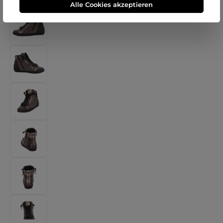
Alle Cookies akzeptieren