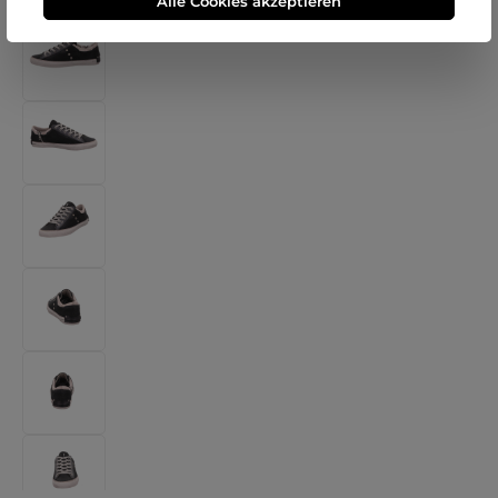
Alle Cookies akzeptieren