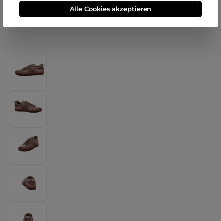
Alle Cookies akzeptieren