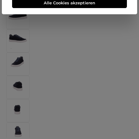
Alle Cookies akzeptieren