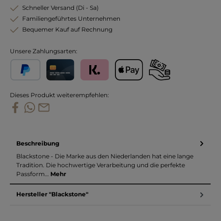
Schneller Versand (Di - Sa)
Familiengeführtes Unternehmen
Bequemer Kauf auf Rechnung
Unsere Zahlungsarten:
PayPal
Kreditkarte
Klarna
Apple Pay
Vorkasse
Dieses Produkt weiterempfehlen:
Beschreibung
Blackstone - Die Marke aus den Niederlanden hat eine lange
Tradition. Die hochwertige Verarbeitung und die perfekte
Passform…
Mehr
Hersteller "Blackstone"