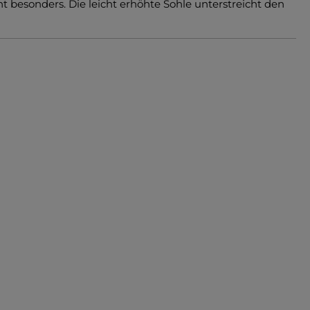
 besonders. Die leicht erhöhte Sohle unterstreicht den