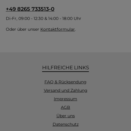
+49 8265 733513-0
Di-Fr, 09:00 - 12:30 & 14:00 - 18:00 Uhr
Oder über unser
Kontaktformular
.
HILFREICHE LINKS
FAQ & Rücksendung
Versand und Zahlung
Impressum
AGB
Über uns
Datenschutz