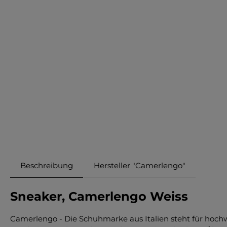
Beschreibung
Hersteller "Camerlengo"
Sneaker, Camerlengo Weiss
Camerlengo - Die Schuhmarke aus Italien steht für hochw