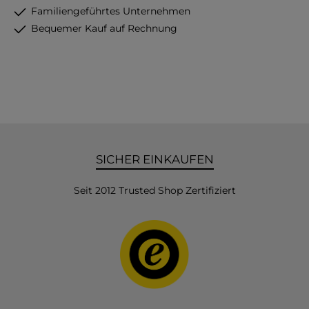
Familiengeführtes Unternehmen
Bequemer Kauf auf Rechnung
SICHER EINKAUFEN
Seit 2012 Trusted Shop Zertifiziert