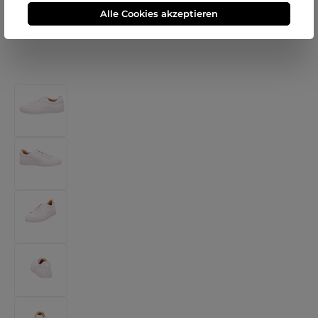
Alle Cookies akzeptieren