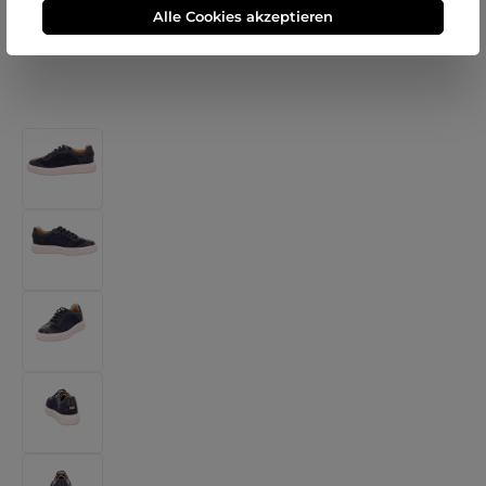
Alle Cookies akzeptieren