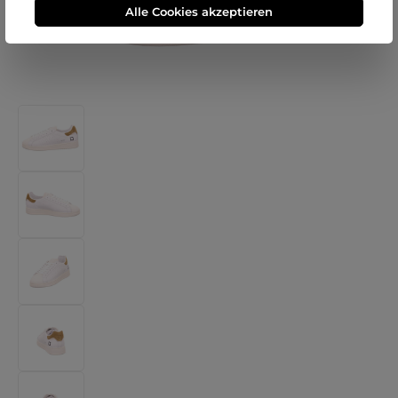
Alle Cookies akzeptieren