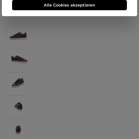
Alle Cookies akzeptieren