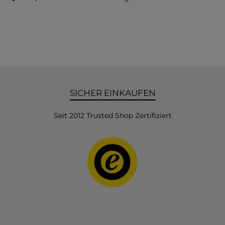
SICHER EINKAUFEN
Seit 2012 Trusted Shop Zertifiziert