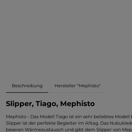
Beschreibung
Hersteller "Mephisto"
Slipper, Tiago, Mephisto
Mephisto - Das Modell Tiago ist ein sehr beliebtes Modell 
Slipper ist der perfekte Begleiter im Alltag. Das Nubukle
beseren Wärmeaustausch und gibt dem Slipper von Mephist