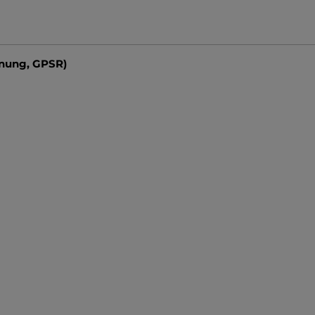
dnung, GPSR)