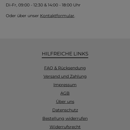
Di-Fr, 09:00 - 12:30 & 14:00 - 18:00 Uhr
Oder über unser
Kontaktformular
.
HILFREICHE LINKS
FAQ & Rücksendung
Versand und Zahlung
Impressum
AGB
Über uns
Datenschutz
Bestellung widerrufen
Widerrufsrecht