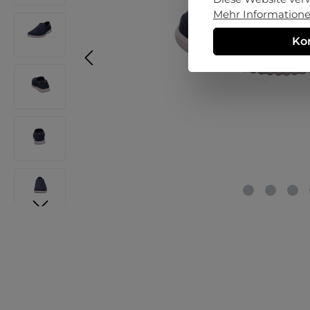
Mehr Informationen
Ko