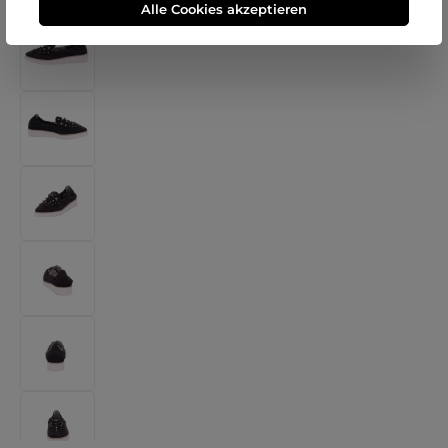
Alle Cookies akzeptieren