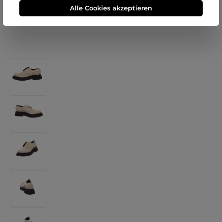
Alle Cookies akzeptieren